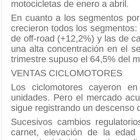
motocicletas de enero a abril.
En cuanto a los segmentos por 
crecieron todos los segmentos: 
de off-road (+12,2%) y las de c
una alta concentración en el s
trimestre supuso el 64,5% del m
VENTAS CICLOMOTORES
Los ciclomotores cayeron e
unidades. Pero el mercado acu
sigue registrando un descenso 
Sucesivos cambios regulatorio
carnet, elevación de la eda