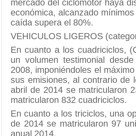
mercado del ciclomotor haya dis
económica, alcanzado mínimos hi
caída supera el 80%.
VEHICULOS LIGEROS (categor
En cuanto a los cuadriciclos, 
un volumen testimonial desde
2008, imponiéndoles el máximo 
sus emisiones, al contrario de 
abril de 2014 se matricularon 
matricularon 832 cuadriciclos.
En cuanto a los triciclos, una op
de 2014 se matricularon 97 un
anual 2014.