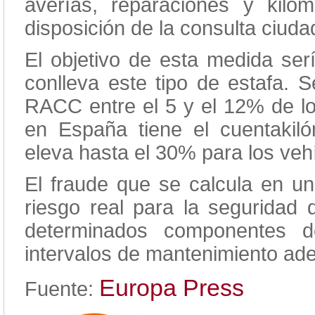
averías, reparaciones y kilom
disposición de la consulta ciud
El objetivo de esta medida ser
conlleva este tipo de estafa. 
RACC entre el 5 y el 12% de l
en España tiene el cuentakil
eleva hasta el 30% para los veh
El fraude que se calcula en un
riesgo real para la seguridad 
determinados componentes d
intervalos de mantenimiento ad
Europa Press
Fuente: