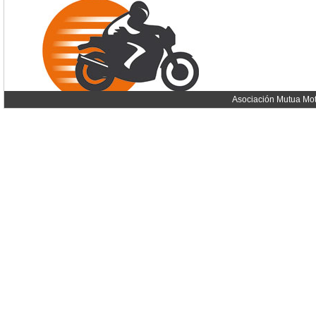
Asociación Mutua Mot