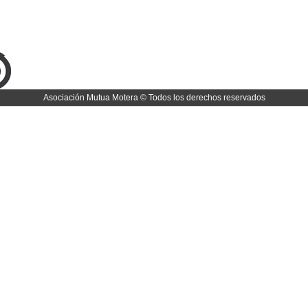
Asociación Mutua Motera © Todos los derechos reservados