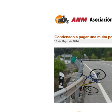
Condenado a pagar una multa por
15 de Mayo de 2014