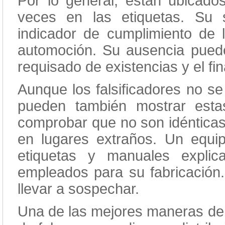
Por lo general, están ubicados
veces en las etiquetas. Su 
indicador de cumplimiento de 
automoción. Su ausencia puede c
requisado de existencias y el fi
Aunque los falsificadores no se
pueden también mostrar esta
comprobar que no son idénticas 
en lugares extraños. Un equi
etiquetas y manuales explic
empleados para su fabricación
llevar a sospechar.
Una de las mejores maneras de 