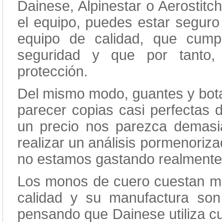
Dainese, Alpinestar o Aerostitc
el equipo, puedes estar seguro 
equipo de calidad, que cump
seguridad y que por tanto,
protección.
Del mismo modo, guantes y bota
parecer copias casi perfectas d
un precio nos parezca demas
realizar un análisis pormenoriz
no estamos gastando realmente 
Los monos de cuero cuestan mu
calidad y su manufactura so
pensando que Dainese utiliza cu