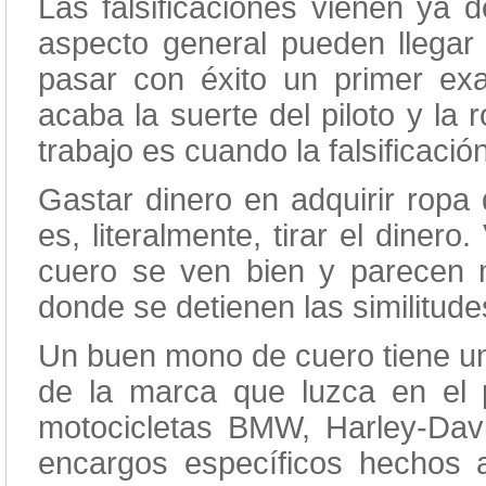
Las falsificaciones vienen ya 
aspecto general pueden llegar
pasar con éxito un primer ex
acaba la suerte del piloto y la 
trabajo es cuando la falsificación
Gastar dinero en adquirir ropa 
es, literalmente, tirar el diner
cuero se ven bien y parecen
donde se detienen las similitude
Un buen mono de cuero tiene un 
de la marca que luzca en el 
motocicletas BMW, Harley-Dav
encargos específicos hechos a