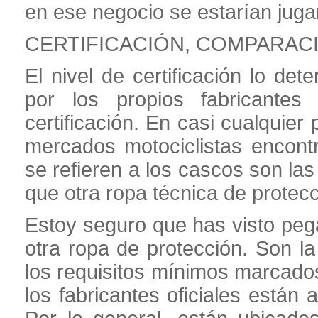
en ese negocio se estarían juga
CERTIFICACIÓN, COMPARAC
El nivel de certificación lo de
por los propios fabricantes
certificación. En casi cualquie
mercados motociclistas encont
se refieren a los cascos son las
que otra ropa técnica de protec
Estoy seguro que has visto pe
otra ropa de protección. Son 
los requisitos mínimos marcados
los fabricantes oficiales están 