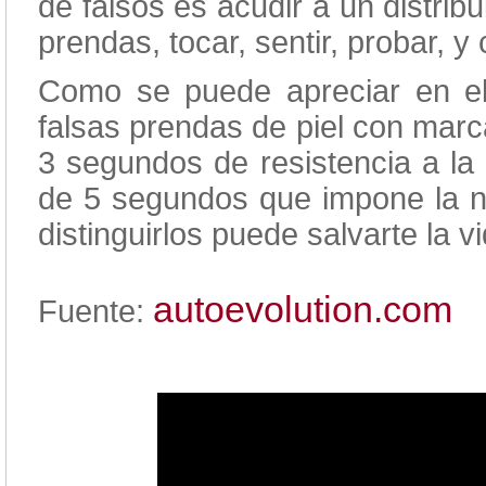
de falsos es acudir a un distribu
prendas, tocar, sentir, probar, y
Como se puede apreciar en el
falsas prendas de piel con mar
3 segundos de resistencia a la
de 5 segundos que impone la n
distinguirlos puede salvarte la vi
autoevolution.com
Fuente: