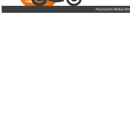
Asociación Mutua Mot