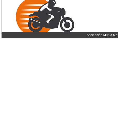
Asociación Mutua Mot