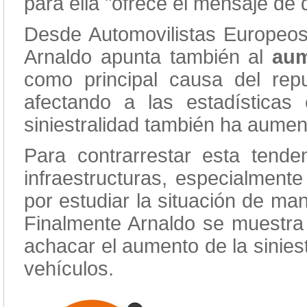
para ella "ofrece el mensaje de 
Desde Automovilistas Europeos
Arnaldo apunta también al
aum
como principal causa del re
afectando a las estadísticas
siniestralidad también ha aumen
Para contrarrestar esta tend
infraestructuras, especialmente
por estudiar la situación de m
Finalmente Arnaldo se muestra 
achacar el aumento de la sinies
vehículos.