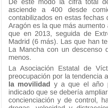
De este modo la cifra total 
asciende a 400 desde comi
contabilizados en estas fechas
Aragón es la que más aumento a
que en 2013, seguida de Ext
Madrid (6 más). Las que han te
La Mancha con un descenso d
menos.
La Asociación Estatal de Ví
preocupación por la tendencia 
la movilidad
y a que el año 
indicado que se debería amplia
concienciación y de control, ha