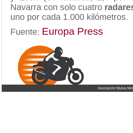
Navarra con solo cuatro
radare
uno por cada 1.000 kilómetros.
Europa Press
Fuente:
Asociación Mutua Mot