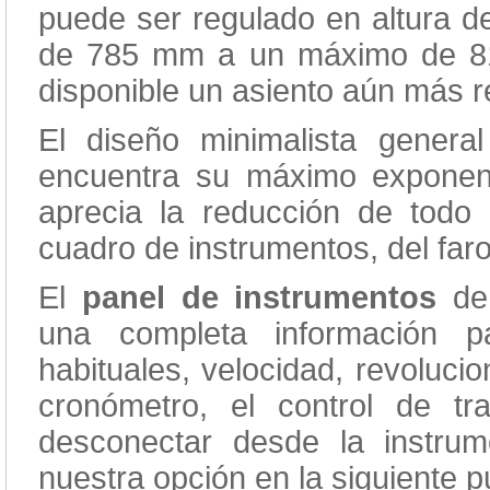
puede ser regulado en altura d
de 785 mm a un máximo de 81
disponible un asiento aún más 
El diseño minimalista genera
encuentra su máximo exponen
aprecia la reducción de todo 
cuadro de instrumentos, del faro 
El
panel de instrumentos
de 
una completa información p
habituales, velocidad, revoluci
cronómetro, el control de 
desconectar desde la instru
nuestra opción en la siguiente 