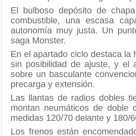
El bulboso depósito de chapa
combustible, una escasa ca
autonomía muy justa. Un punto
saga Monster.
En el apartado ciclo destaca la
sin posibilidad de ajuste, y e
sobre un basculante convencion
precarga y extensión.
Las llantas de radios dobles ti
montan neumáticos de doble
medidas 120/70 delante y 180/6
Los frenos están encomendad