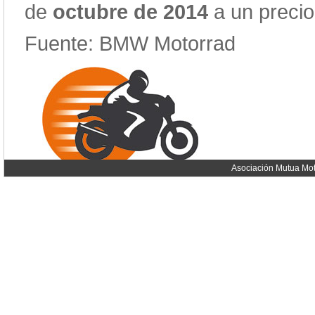
de
octubre de 2014
a un preci
Fuente: BMW Motorrad
Asociación Mutua Mot