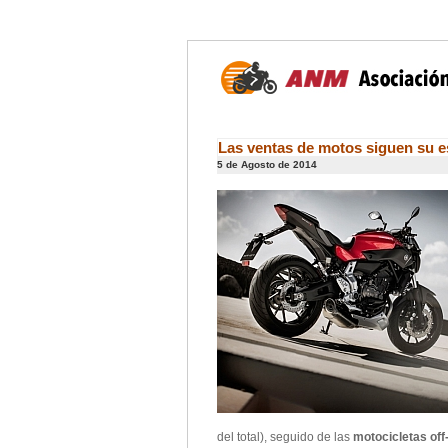
Las ventas de motos siguen su es
5 de Agosto de 2014
del total), seguido de las
motocicletas of