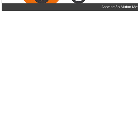
Asociación Mutua Mot