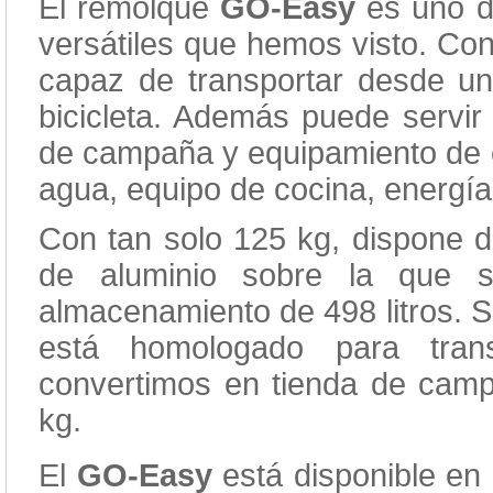
El remolque
GO-Easy
es uno d
versátiles que hemos visto. Con
capaz de transportar desde un
bicicleta. Además puede servir
de campaña y equipamiento de ca
agua, equipo de cocina, energía 
Con tan solo 125 kg, dispone d
de aluminio sobre la que s
almacenamiento de 498 litros. 
está homologado para tran
convertimos en tienda de cam
kg.
El
GO-Easy
está disponible en