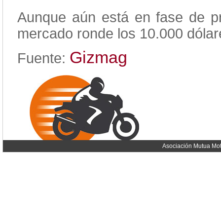
Aunque aún está en fase de pr
mercado ronde los 10.000 dólare
Gizmag
Fuente:
Asociación Mutua Mot