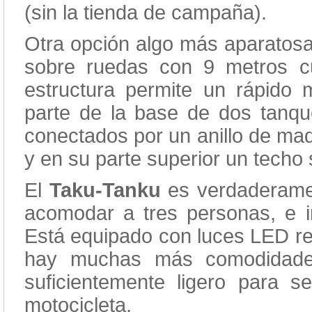
(sin la tienda de campaña).
Otra opción algo más aparatos
sobre ruedas con 9 metros cu
estructura permite un rápido
parte de la base de dos tanqu
conectados por un anillo de mad
y en su parte superior un techo s
El
Taku-Tanku
es verdaderamen
acomodar a tres personas, e i
Está equipado con luces LED re
hay muchas más comodidades
suficientemente ligero para s
motocicleta.