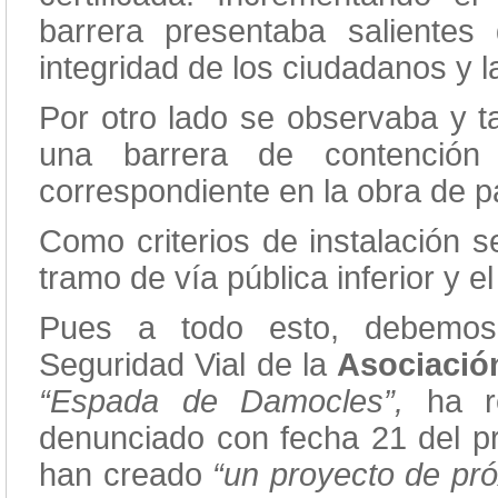
barrera presentaba salientes
integridad de los ciudadanos y l
Por otro lado se observaba y t
una barrera de contención 
correspondiente en la obra de p
Como criterios de instalación s
tramo de vía pública inferior y e
Pues a todo esto, debemos
Seguridad Vial de la
Asociació
“Espada de Damocles”,
ha re
denunciado con fecha 21 del p
han creado
“un proyecto de pró