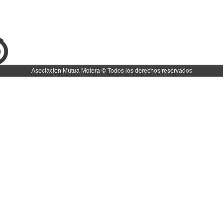
Asociación Mutua Motera © Todos los derechos reservados