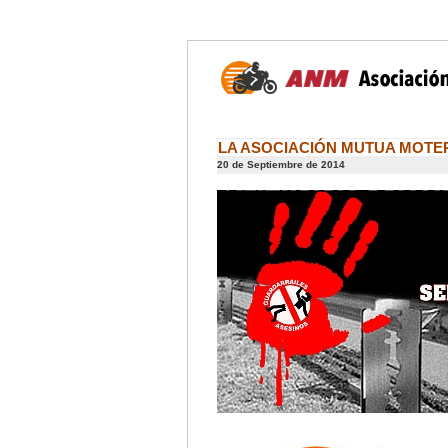
LA ASOCIACIÓN MUTUA MOTER
20 de Septiembre de 2014