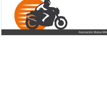
Asociación Mutua Mot