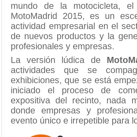
mundo de la motocicleta, el
MotoMadrid 2015, es un esce
actividad empresarial en el sec
de nuevos productos y la gene
profesionales y empresas.
La versión lúdica de
MotoMa
actividades que se compag
exhibiciones, que se está empe
iniciado el proceso de come
expositiva del recinto, nada
donde empresas y profesiona
evento único e irrepetible para 