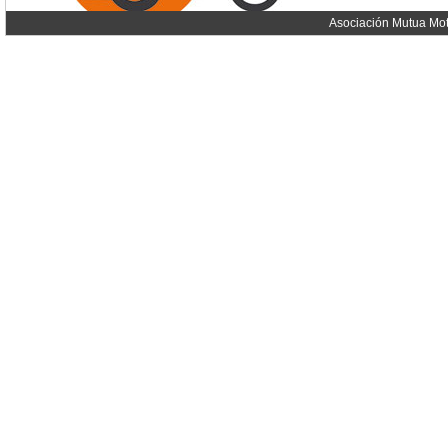
Asociación Mutua Mot