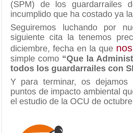
(SPM) de los guardarrailes 
incumplido que ha costado ya l
Seguiremos luchando por nu
siguiente cita la tenemos pr
nos
diciembre, fecha en la que
simple como
“Que la Administ
todos los guardarrailes con 
Y para terminar, os dejamos 
puntos de impacto ambiental qu
el estudio de la OCU de octubre