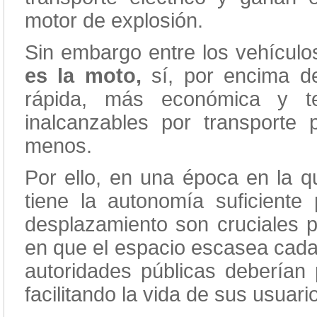
motor de explosión.
Sin embargo entre los vehículo
es la moto,
sí, por encima d
rápida, más económica y te
inalcanzables por transporte
menos.
Por ello, en una época en la qu
tiene la autonomía suficiente
desplazamiento son cruciales p
en que el espacio escasea cada
autoridades públicas deberían
facilitando la vida de sus usuari