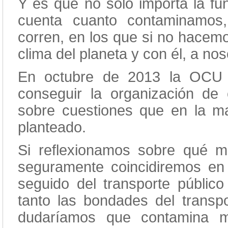
Y es que no solo importa la fu
cuenta cuanto contaminamos
corren, en los que si no hacemo
clima del planeta y con él, a no
En octubre de 2013 la OCU 
conseguir la organización de
sobre cuestiones que en la m
planteado.
Si reflexionamos sobre qué m
seguramente coincidiremos en 
seguido del transporte públic
tanto las bondades del transp
dudaríamos que contamina m