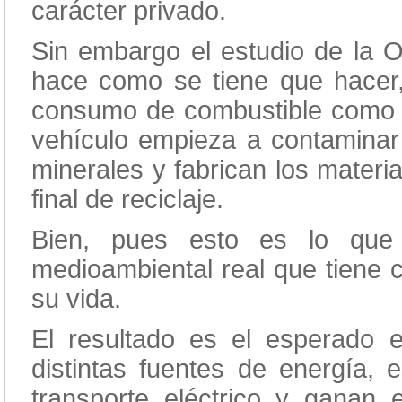
carácter privado.
Sin embargo el estudio de la 
hace como se tiene que hacer, 
consumo de combustible como 
vehículo empieza a contamina
minerales y fabrican los mater
final de reciclaje.
Bien, pues esto es lo que
medioambiental real que tiene c
su vida.
El resultado es el esperado
distintas fuentes de energía, e
transporte eléctrico y ganan 