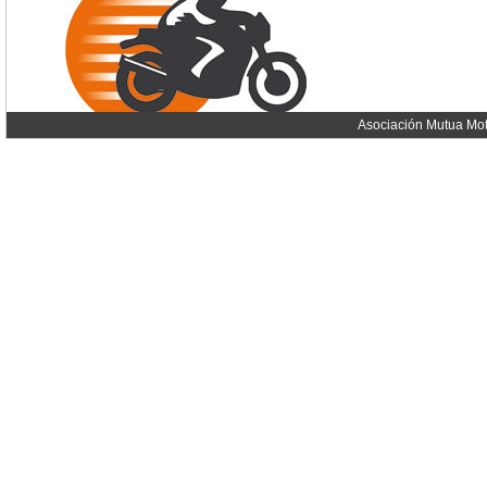
Asociación Mutua Mot