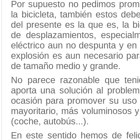
Por supuesto no pedimos promoc
la bicicleta, también estos deb
del presente es la que es, la bi
de desplazamientos, especialm
eléctrico aun no despunta y en
explosión es aun necesario par
de tamaño medio y grande.
No parece razonable que ten
aporta una solución al problem
ocasión para promover su uso 
mayoritario, más voluminosos 
(coche, autobús...).
En este sentido hemos de felic