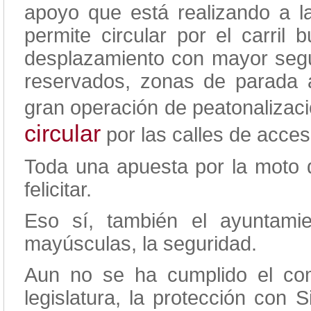
apoyo que está realizando a 
permite circular por el carril 
desplazamiento con mayor segur
reservados, zonas de parada 
gran operación de peatonalizac
circular
por las calles de acces
Toda una apuesta por la moto
felicitar.
Eso sí, también el ayuntami
mayúsculas, la seguridad.
Aun no se ha cumplido el c
legislatura, la protección con 