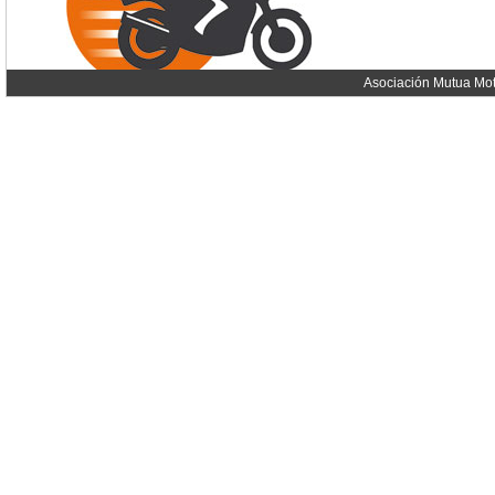
Asociación Mutua Mot