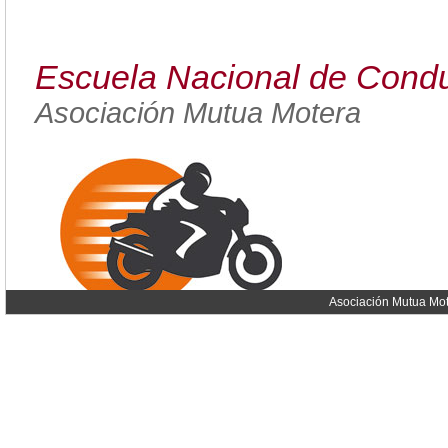
Escuela Nacional de Condu
Asociación Mutua Motera
Asociación Mutua Mot