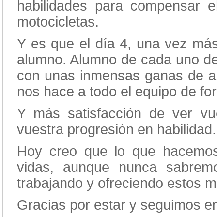
habilidades para compensar e
motocicletas.
Y es que el día 4, una vez más
alumno. Alumno de cada uno de 
con unas inmensas ganas de apr
nos hace a todo el equipo de for
Y más satisfacción de ver vu
vuestra progresión en habilidad.
Hoy creo que lo que hacemos 
vidas, aunque nunca sabrem
trabajando y ofreciendo estos m
Gracias por estar y seguimos e