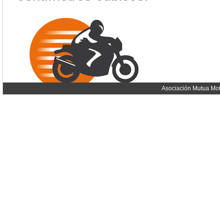
Asociación Mutua Mot