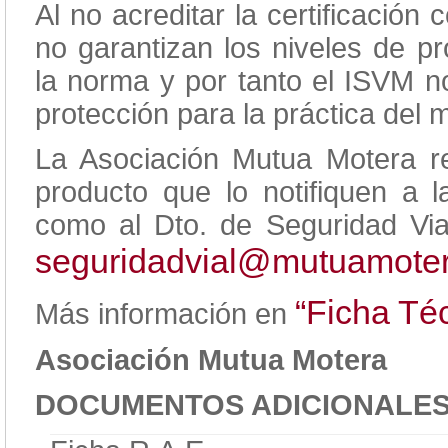
Al no acreditar la certificación
no garantizan los niveles de p
la norma y por tanto el ISVM 
protección para la práctica del 
La Asociación Mutua Motera re
producto que lo notifiquen a
como al Dto. de Seguridad Via
seguridadvial@mutuamoter
“Ficha Té
Más información en
Asociación Mutua Motera
DOCUMENTOS ADICIONALE