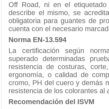
Off Road, ni en el etiquetad
describe el mismo, se acredi
obligatoria para guantes de pro
cuenta con el necesario marca
Norma EN-13.594
La certificación según nor
superado determinadas prueba
resistencia de costuras, corte,
ergonomía, o calidad de com
cromo, PH del cuero y demás m
resistencia de los colorantes al
Recomendación del ISVM