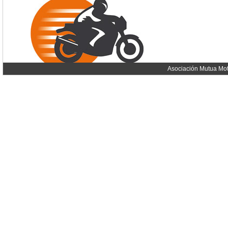
Asociación Mutua Mot