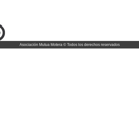
Asociación Mutua Motera © Todos los derechos reservados