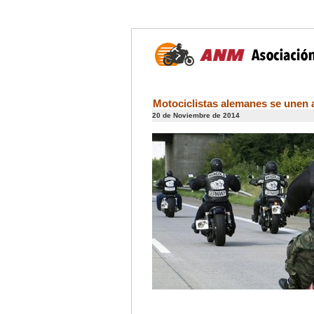
Motociclistas alemanes se unen a
20 de Noviembre de 2014