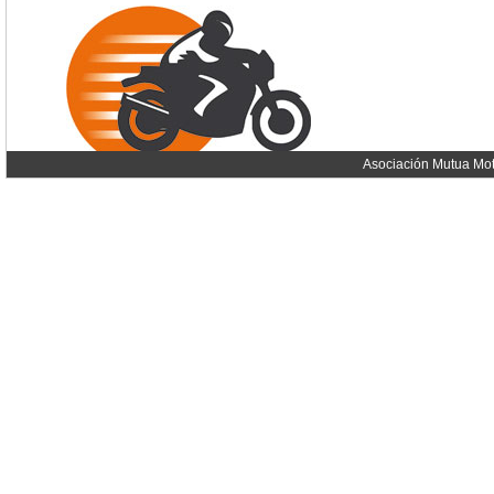
Asociación Mutua Mot