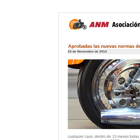
Aprobadas las nuevas normas de
24 de Noviembre de 2014
cualquier caso, dentro de 13 meses todas 