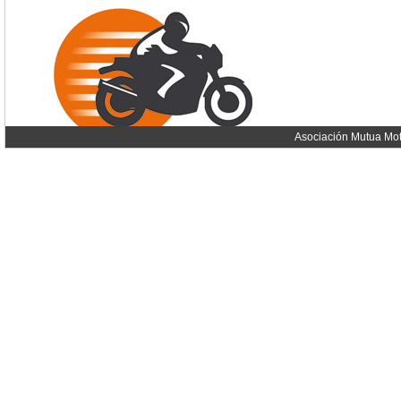
Asociación Mutua Mot