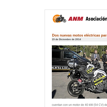
Dos nuevas motos eléctricas para
19 de Diciembre de 2014
cuentan con un motor de 40 kW (54 CV) de 