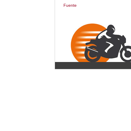
Fuente