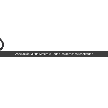
Asociación Mutua Motera © Todos los derechos reservados