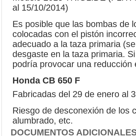
al 15/10/2014)
Es posible que las bombas de l
colocadas con el pistón incorre
adecuado a la taza primaria (se
desgaste en la taza primaria. S
podría provocar una reducción e
Honda CB 650 F
Fabricadas del 29 de enero al 3
Riesgo de desconexión de los c
alumbrado, etc.
DOCUMENTOS ADICIONALE