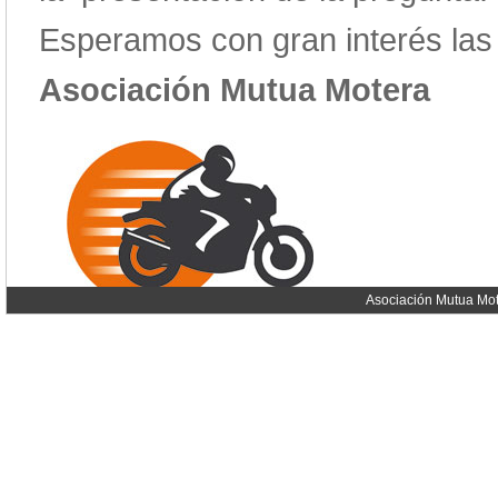
Esperamos con gran interés las e
Asociación Mutua Motera
Asociación Mutua Mot