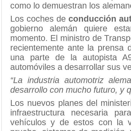
como lo demuestran los alema
Los coches de
conducción a
gobierno alemán quiere est
momento. El ministro de Trans
recientemente ante la prensa d
una parte de la autopista A
automóviles a desarrollar sus 
“La industria automotriz al
desarrollo con mucho futuro, y
Los nuevos planes del minister
infraestructura necesaria par
vehículos y de estos con la 