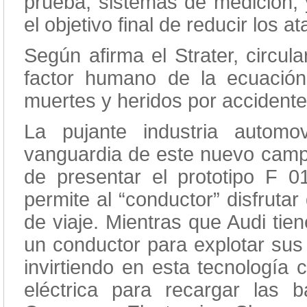
prueba, sistemas de medición, 
el objetivo final de reducir los a
Según afirma el Strater, circul
factor humano de la ecuación
muertes y heridos por accidente
La pujante industria automo
vanguardia de este nuevo camp
de presentar el prototipo F 
permite al “conductor” disfruta
de viaje. Mientras que Audi tie
un conductor para explotar sus
invirtiendo en esta tecnología 
eléctrica para recargar las 