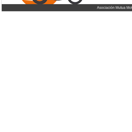
Asociación Mutua Mot