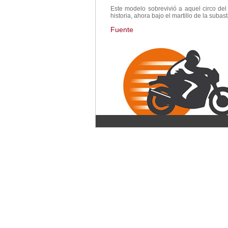
Este modelo sobrevivió a aquel circo de
historia, ahora bajo el martillo de la subast
Fuente