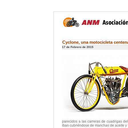
Cyclone, una motocicleta centen
17 de Febrero de 2015
parecidos a las carreras de cuadrigas de
iban cubriéndose de manchas de aceite y l