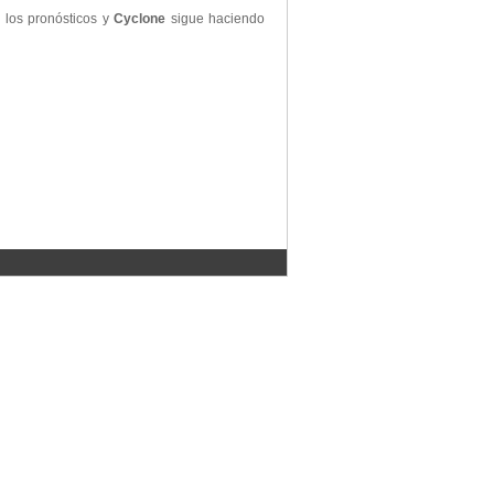
 los pronósticos y
Cyclone
sigue haciendo