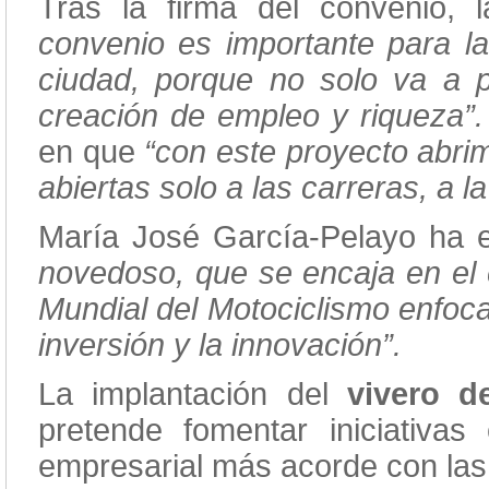
Tras la firma del convenio,
convenio es importante para las
ciudad, porque no solo va a p
creación de empleo y riqueza”.
en que
“con este proyecto abrim
abiertas solo a las carreras, a 
María José García-Pelayo ha e
novedoso, que se encaja en el e
Mundial del Motociclismo enfoca
inversión y la innovación”.
La implantación del
vivero 
pretende fomentar iniciativas
empresarial más acorde con las