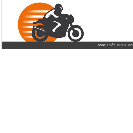
Asociación Mutua Mot