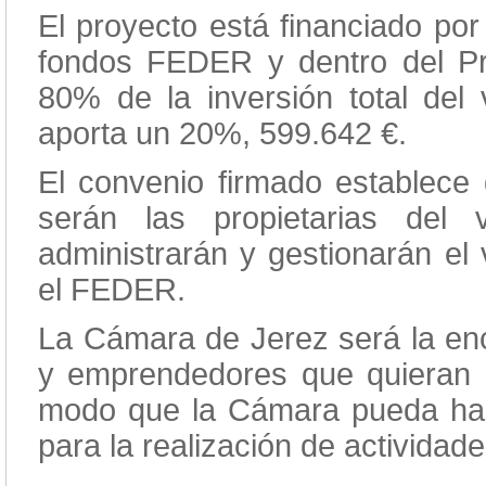
El proyecto está financiado po
fondos FEDER y dentro del P
80% de la inversión total del 
aporta un 20%, 599.642 €.
El convenio firmado establece
serán las propietarias del 
administrarán y gestionarán el 
el FEDER.
La Cámara de Jerez será la en
y emprendedores que quieran a
modo que la Cámara pueda hace
para la realización de actividade