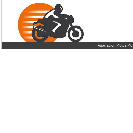
Asociación Mutua Mot