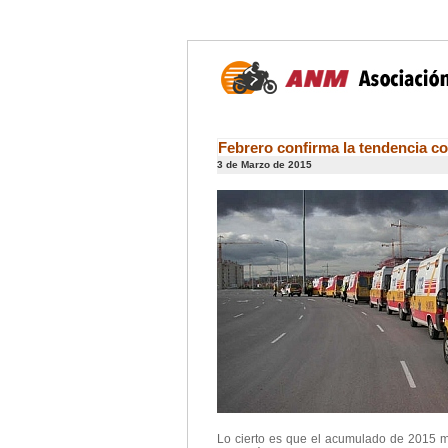
Febrero confirma la tendencia c
3 de Marzo de 2015
Lo cierto es que el acumulado de 2015 m