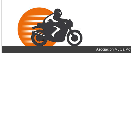
Asociación Mutua Mot