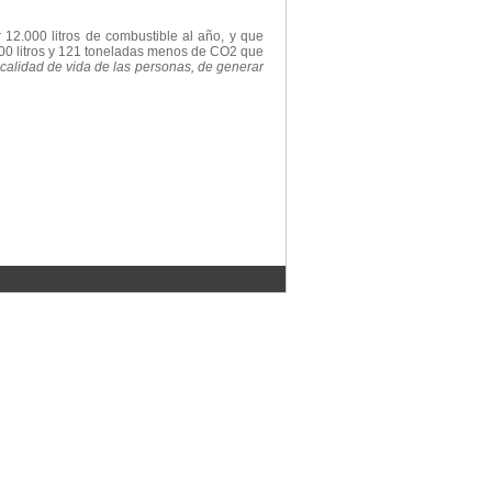
 12.000 litros de combustible al año, y que
.000 litros y 121 toneladas menos de CO2 que
 calidad de vida de las personas, de generar