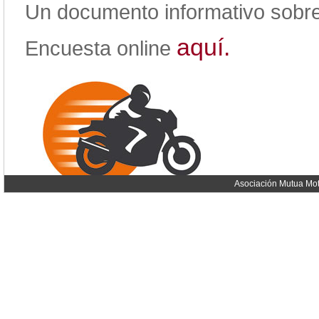
Un documento informativo sobre
aquí.
Encuesta online
Asociación Mutua Mot