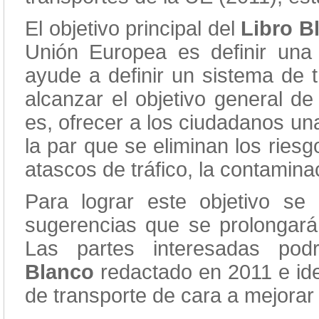
El objetivo principal del
Libro B
Unión Europea es definir una 
ayude a definir un sistema de 
alcanzar el objetivo general de
es, ofrecer a los ciudadanos una
la par que se eliminan los ries
atascos de tráfico, la contaminac
Para lograr este objetivo se
sugerencias que se prolongará
Las partes interesadas pod
Blanco
redactado en 2011 e iden
de transporte de cara a mejorar 