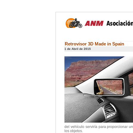
Retrovisor 3D Made in Spain
1 de Abril de 2015
del vehículo serviría para proporcionar u
los objetos.