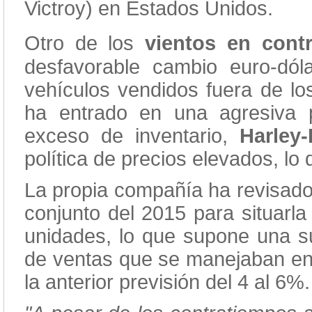
Victroy) en Estados Unidos.
Otro de los
vientos en con
desfavorable cambio euro-dó
vehículos vendidos fuera de lo
ha entrado en una agresiva p
exceso de inventario,
Harley
política de precios elevados, l
La propia compañía ha revisado 
conjunto del 2015 para situarla
unidades, lo que supone una su
de ventas que se manejaban en 2
la anterior previsión del 4 al 6%.