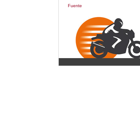
Fuente