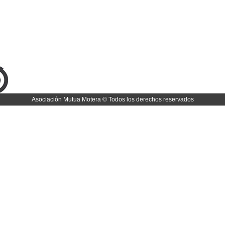
Asociación Mutua Motera © Todos los derechos reservados