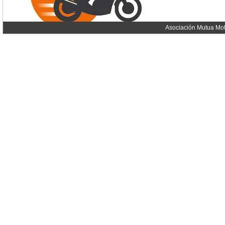
Asociación Mutua Mot