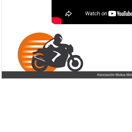
Asociación Mutua Mot