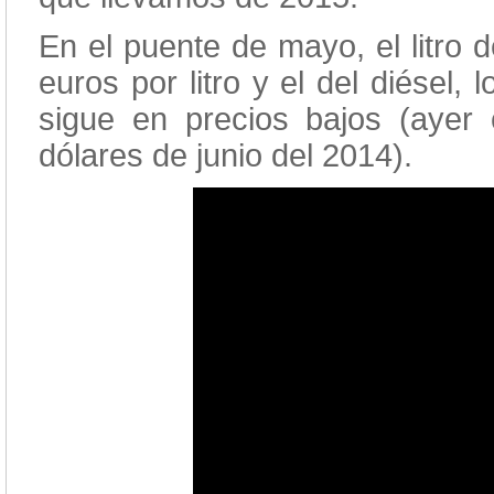
En el puente de mayo, el litro
euros por litro y el del diésel,
sigue en precios bajos (ayer 
dólares de junio del 2014).