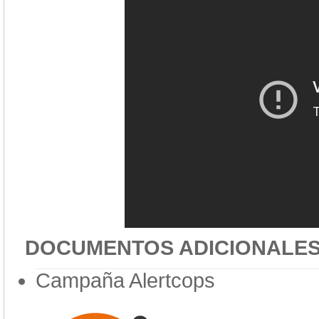
DOCUMENTOS ADICIONALE
Campaña Alertcops