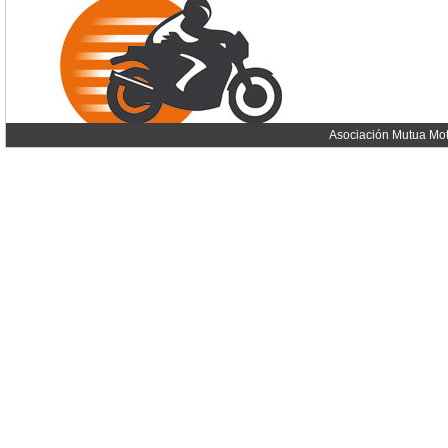
Asociación Mutua Mot