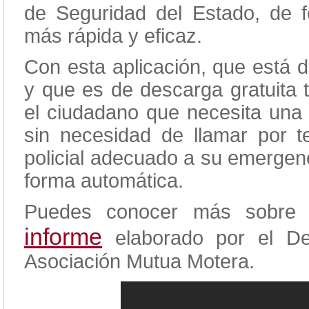
de Seguridad del Estado, de 
más rápida y eficaz.
Con esta aplicación, que está de
y que es de descarga gratuita 
el ciudadano que necesita una 
sin necesidad de llamar por t
policial adecuado a su emergen
forma automática.
Puedes conocer más sobre e
informe
elaborado por el De
Asociación Mutua Motera.