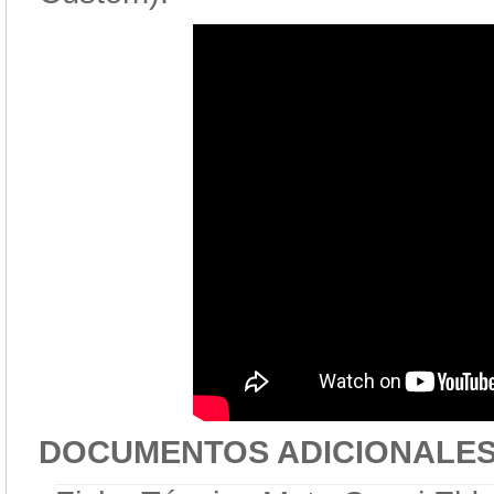
DOCUMENTOS ADICIONALE