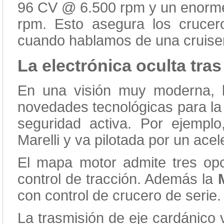
96 CV @ 6.500 rpm y un enorme
rpm. Esto asegura los crucer
cuando hablamos de una cruiser
La electrónica oculta tras
En una visión muy moderna, 
novedades tecnológicas para la 
seguridad activa. Por ejemplo
Marelli y va pilotada por un acel
El mapa motor admite tres op
control de tracción. Además la
con control de crucero de serie.
La trasmisión de eje cardánico 