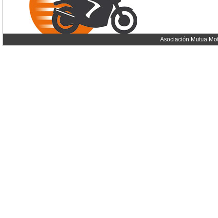
Asociación Mutua Mot