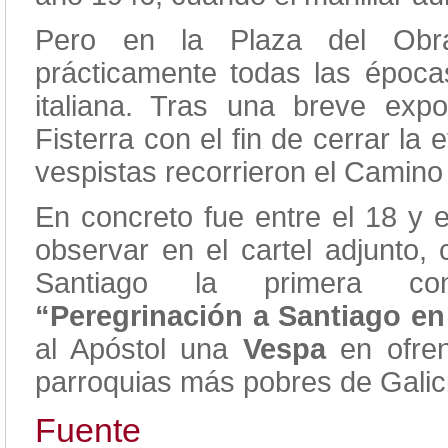
Pero en la Plaza del Obr
prácticamente todas las época
italiana. Tras una breve exp
Fisterra con el fin de cerrar la
vespistas recorrieron el Camino
En concreto fue entre el 18 y 
observar en el cartel adjunto,
Santiago la primera con
“Peregrinación a Santiago en
al Apóstol una
Vespa
en ofren
parroquias más pobres de Galic
Fuente