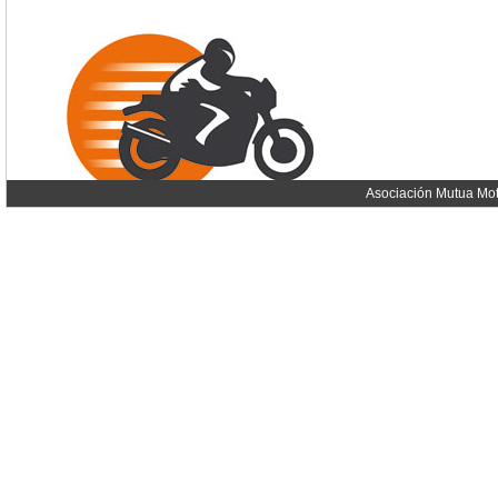
Asociación Mutua Mot