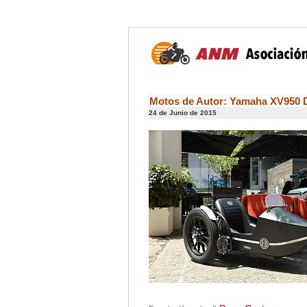
Motos de Autor: Yamaha XV950 
24 de Junio de 2015