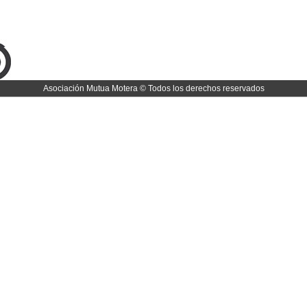
Asociación Mutua Motera © Todos los derechos reservados