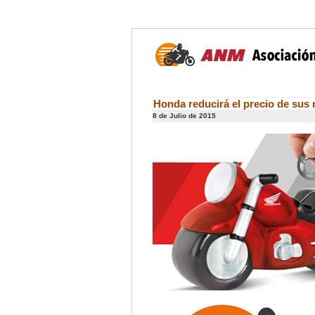
Honda reducirá el precio de sus
8 de Julio de 2015