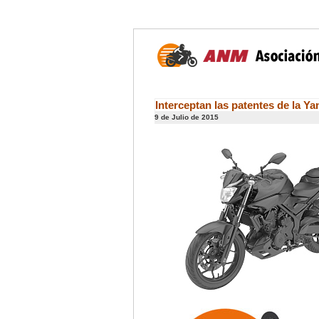
Interceptan las patentes de la Y
9 de Julio de 2015