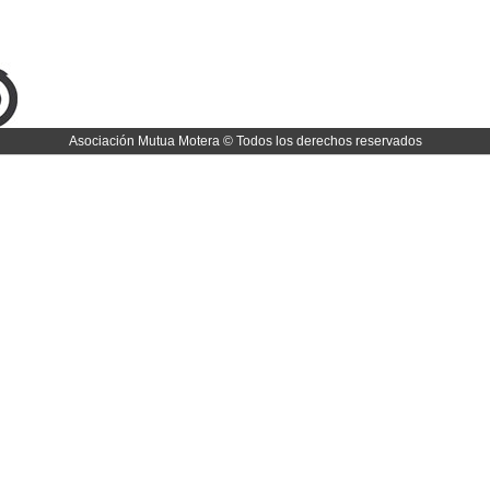
Asociación Mutua Motera © Todos los derechos reservados