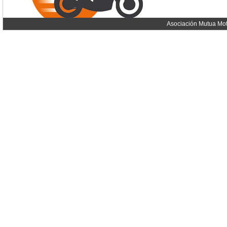
Asociación Mutua Mot